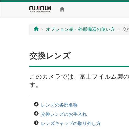
オプション品・外部機器の使い方
交
交換レンズ
このカメラでは、富士フイルム製のF
す。
レンズの各部名称
交換レンズのお手入れ
レンズキャップの取り外し方