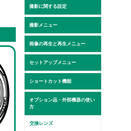
撮影に関する設定
撮影メニュー
画像の再生と再生メニュー
セットアップメニュー
ショートカット機能
オプション品・外部機器の使い
方
交換レンズ