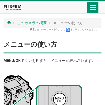
このカメラの概要
メニューの使い方
検索したいキーワードを入力して
をクリックしてください。
メニューの使い方
MENU/OK
ボタンを押すと、メニューが表示されます。