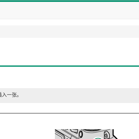
插入一张。