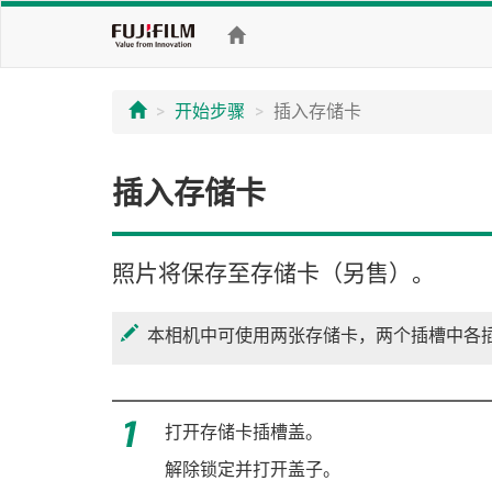
开始步骤
插入存储卡
插入存储卡
照片将保存至存储卡（另售）。
本相机中可使用两张存储卡，两个插槽中各
打开存储卡插槽盖。
解除锁定并打开盖子。