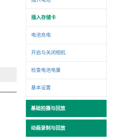
插入存储卡
电池充电
开启与关闭相机
检查电池电量
基本设置
基础拍摄与回放
动画录制与回放