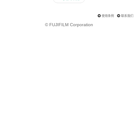
使用条例
联系我们
© FUJIFILM Corporation