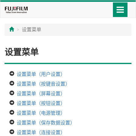
设置菜单
设置菜单
设置菜单（用户设置）
设置菜单（按键音设置）
设置菜单（屏幕设置）
设置菜单（按钮设置）
设置菜单（电源管理）
设置菜单（保存数据设置）
设置菜单（连接设置）