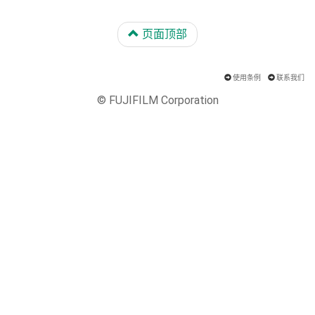
页面顶部
使用条例
联系我们
© FUJIFILM Corporation