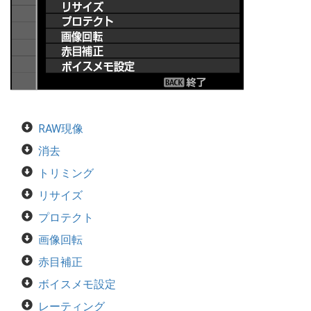
RAW現像
消去
トリミング
リサイズ
プロテクト
画像回転
赤目補正
ボイスメモ設定
レーティング