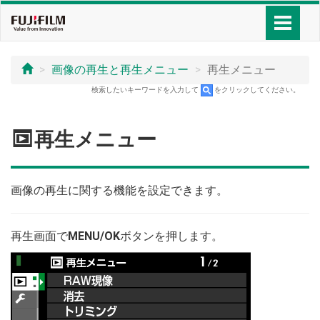
画像の再生と再生メニュー
再生メニュー
検索したいキーワードを入力して
をクリックしてください。
C
再生メニュー
画像の再生に関する機能を設定できます。
再生画面で
MENU/OK
ボタンを押します。