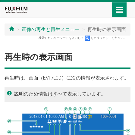
画像の再生と再生メニュー
再生時の表示画面
検索したいキーワードを入力して
をクリックしてください。
再生時の表示画面
再生時は、画面（EVF/LCD）に次の情報が表示されます。
説明のため情報はすべて表示しています。