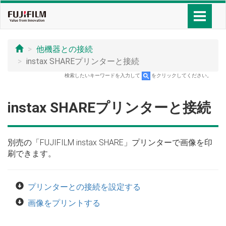
他機器との接続
instax SHAREプリンターと接続
検索したいキーワードを入力して
をクリックしてください。
instax SHAREプリンターと接続
別売の「FUJIFILM instax SHARE」プリンターで画像を印
刷できます。
プリンターとの接続を設定する
画像をプリントする