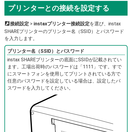
プリンターとの接続を設定する
D
接続設定
>
instaxプリンター接続設定
を選び、instax
SHAREプリンターのプリンター名（SSID）とパスワード
を入力します。
プリンター名（SSID）とパスワード
instax SHAREプリンターの底面にSSIDが記載されてい
ます。工場出荷時のパスワードは「1111」です。すで
にスマートフォンを使用してプリントされている方で
任意のパスワードを設定している場合は、設定したパ
スワードを入力してください。