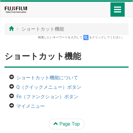
ショートカット機能
検索したいキーワードを入力して
をクリックしてください。
ショートカット機能
ショートカット機能について
Q（クイックメニュー）ボタン
Fn（ファンクション）ボタン
マイメニュー
Page Top