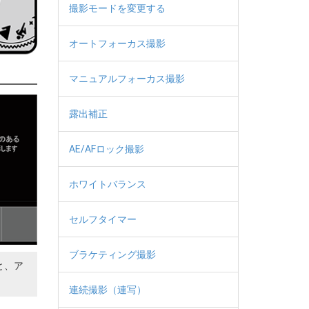
撮影モードを変更する
オートフォーカス撮影
マニュアルフォーカス撮影
露出補正
AE/AFロック撮影
ホワイトバランス
セルフタイマー
ブラケティング撮影
と、ア
連続撮影（連写）