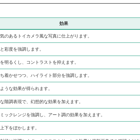
効果
気のあるトイカメラ風な写真に仕上がります。
と彩度を強調します。
を明るくし、コントラストを抑えます。
ち着かせつつ、ハイライト部分を強調します。
ような効果が得られます。
な階調表現で、幻想的な効果を加えます。
ミックレンジを強調し、アート調の効果を加えます。
上下をぼかします。