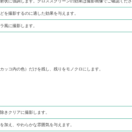
射状に強調します。クロススクリーンの効果は撮影画像でご確認くださ
どを撮影するのに適した効果を与えます。
ラ風に撮影します。
カッコ内の色）だけを残し、残りをモノクロにします。
除きクリアに撮影します。
を加え、やわらかな雰囲気を与えます。