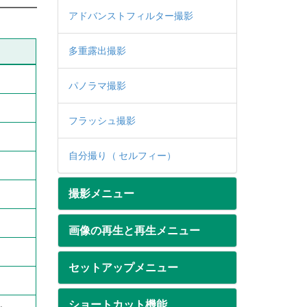
アドバンストフィルター撮影
多重露出撮影
パノラマ撮影
フラッシュ撮影
自分撮り（ セルフィー）
撮影メニュー
画像の再生と再生メニュー
セットアップメニュー
ショートカット機能