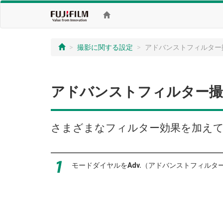
撮影に関する設定
アドバンストフィルター
アドバンストフィルター撮
さまざまなフィルター効果を加え
モードダイヤルを
Adv.
（アドバンストフィルタ