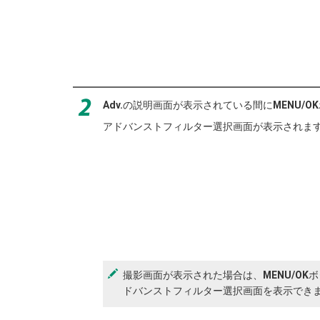
Adv.
の説明画面が表示されている間に
MENU/OK
アドバンストフィルター選択画面が表示されま
撮影画面が表示された場合は、
MENU/OK
ボ
ドバンストフィルター選択画面を表示でき