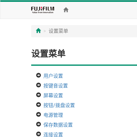
设置菜单
设置菜单
用户设置
按键音设置
屏幕设置
按钮/拨盘设置
电源管理
保存数据设置
连接设置