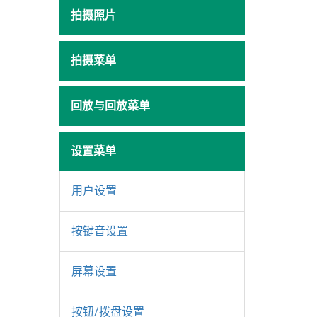
拍摄照片
拍摄菜单
回放与回放菜单
设置菜单
用户设置
按键音设置
屏幕设置
按钮/拨盘设置